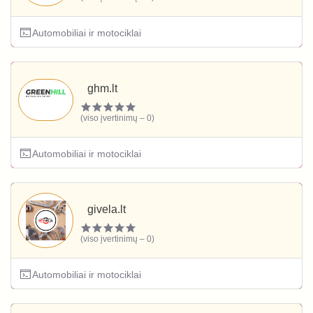
Automobiliai ir motociklai
ghm.lt
(viso įvertinimų – 0)
Automobiliai ir motociklai
givela.lt
(viso įvertinimų – 0)
Automobiliai ir motociklai