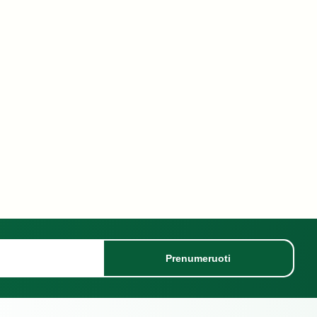
Prenumeruoti