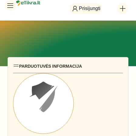
Prisijungti
PARDUOTUVĖS INFORMACIJA