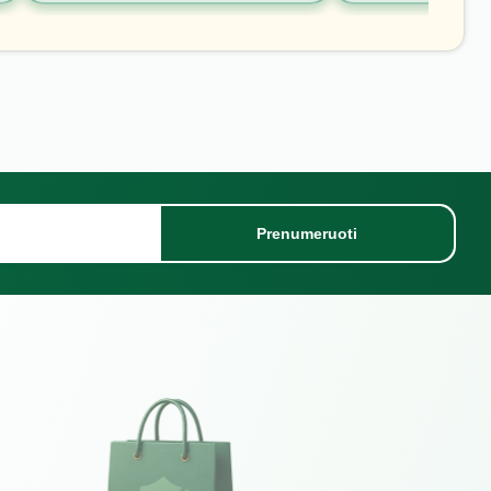
Prenumeruoti