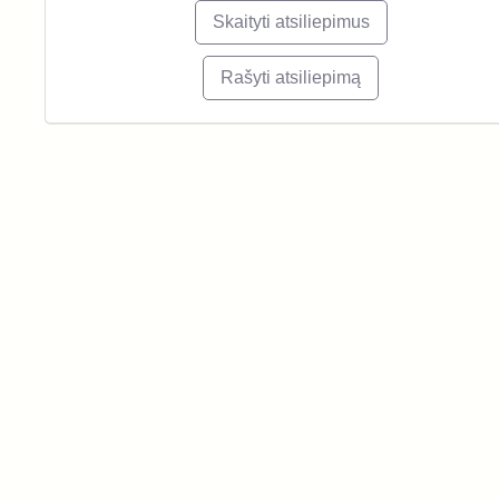
Skaityti atsiliepimus
Rašyti atsiliepimą