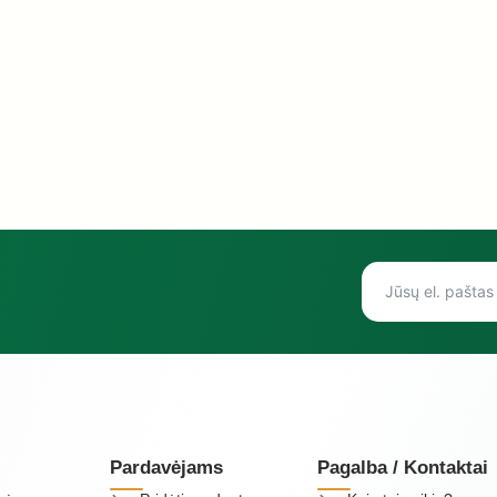
Pardavėjams
Pagalba / Kontaktai