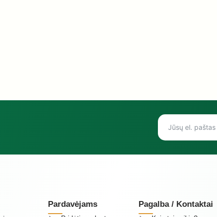
Pardavėjams
Pagalba / Kontaktai