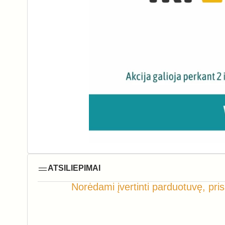
ATSILIEPIMAI
Norėdami įvertinti parduotuvę, pris