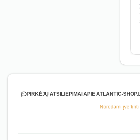
PIRKĖJŲ ATSILIEPIMAI APIE ATLANTIC-SHOP.
Norėdami įvertinti