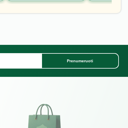
Prenumeruoti