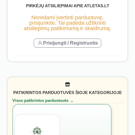
PIRKĖJŲ ATSILIEPIMAI APIE ATLETAS.LT
Norėdami įvertinti parduotuvę,
prisijunkite. Tai padeda užtikrinti
atsiliepimų patikimumą ir skaidrumą.
Prisijungti / Registruotis
PATIKRINTOS PARDUOTUVĖS ŠIOJE KATEGORIJOJE
Visos patikrintos parduotuvės →