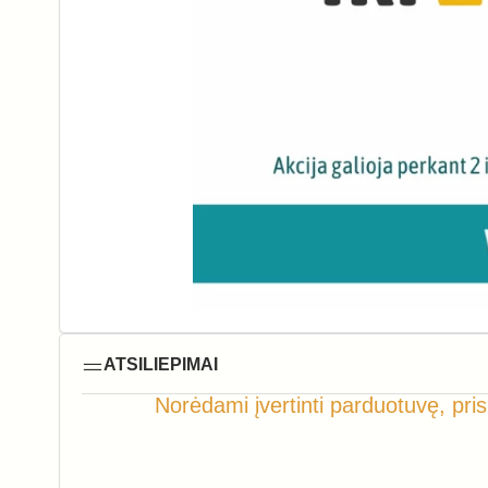
ATSILIEPIMAI
Norėdami įvertinti parduotuvę, pris