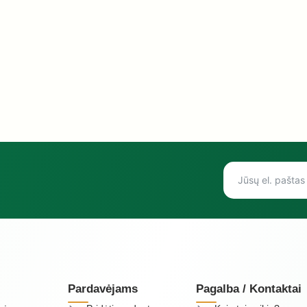
Pardavėjams
Pagalba / Kontaktai