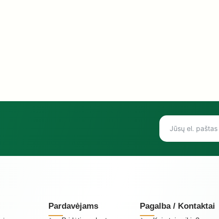
Pardavėjams
Pagalba / Kontaktai