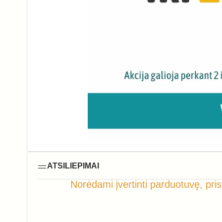
ATSILIEPIMAI
Norėdami įvertinti parduotuvę, pris