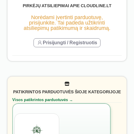
PIRKĖJŲ ATSILIEPIMAI APIE CLOUDLINE.LT
Norėdami įvertinti parduotuvę,
prisijunkite. Tai padeda užtikrinti
atsiliepimų patikimumą ir skaidrumą.
Prisijungti / Registruotis
PATIKRINTOS PARDUOTUVĖS ŠIOJE KATEGORIJOJE
Visos patikrintos parduotuvės →