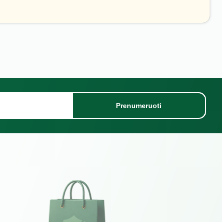
Prenumeruoti