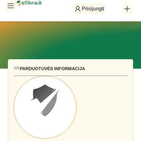
Prisijungti
PARDUOTUVĖS INFORMACIJA