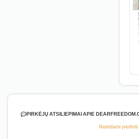
PIRKĖJŲ ATSILIEPIMAI APIE DEARFREEDOM
Norėdami įvertinti