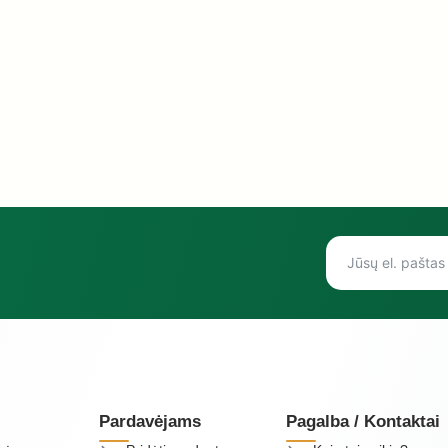
Pardavėjams
Pagalba / Kontaktai