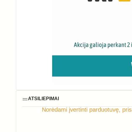
ATSILIEPIMAI
Norėdami įvertinti parduotuvę, pris