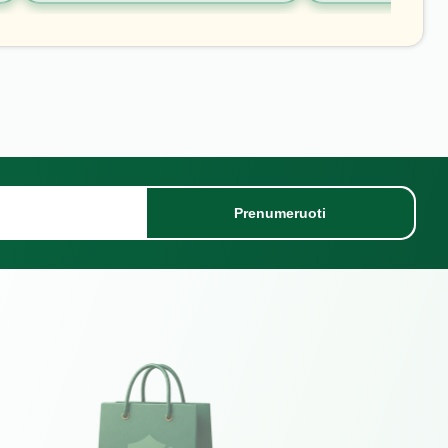
Prenumeruoti