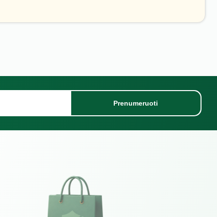
Prenumeruoti