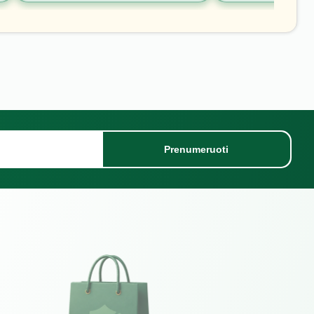
Prenumeruoti