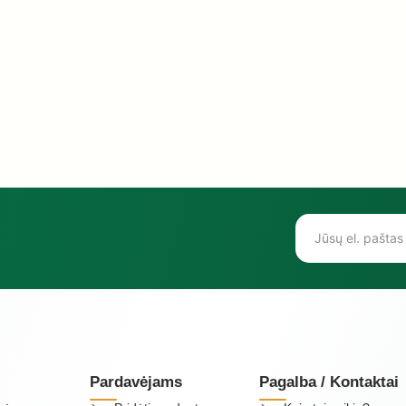
Pardavėjams
Pagalba / Kontaktai