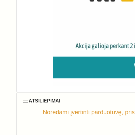
ATSILIEPIMAI
Norėdami įvertinti parduotuvę, pris