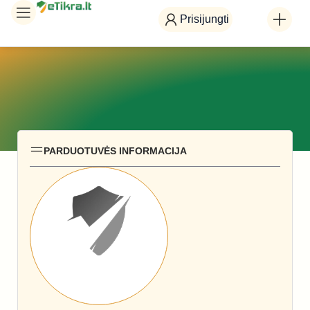
Prisijungti
PARDUOTUVĖS INFORMACIJA