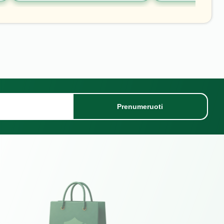
Prenumeruoti