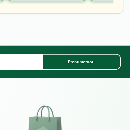
Prenumeruoti