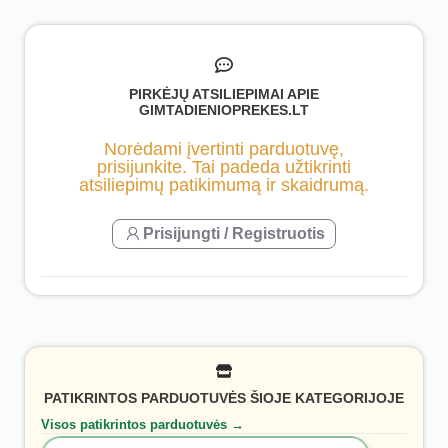
PIRKĖJŲ ATSILIEPIMAI APIE
GIMTADIENIOPREKES.LT
Norėdami įvertinti parduotuvę,
prisijunkite. Tai padeda užtikrinti
atsiliepimų patikimumą ir skaidrumą.
Prisijungti / Registruotis
PATIKRINTOS PARDUOTUVĖS ŠIOJE KATEGORIJOJE
Visos patikrintos parduotuvės →