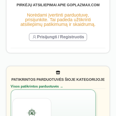
PIRKĖJŲ ATSILIEPIMAI APIE GOPLAZMAX.COM
Norėdami įvertinti parduotuvę,
prisijunkite. Tai padeda užtikrinti
atsiliepimų patikimumą ir skaidrumą.
Prisijungti / Registruotis
PATIKRINTOS PARDUOTUVĖS ŠIOJE KATEGORIJOJE
Visos patikrintos parduotuvės →