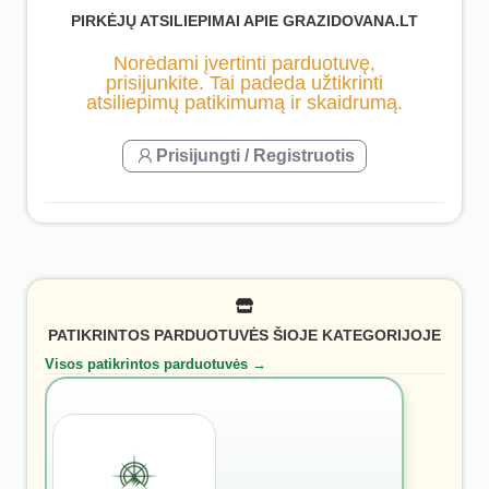
PIRKĖJŲ ATSILIEPIMAI APIE GRAZIDOVANA.LT
Norėdami įvertinti parduotuvę,
prisijunkite. Tai padeda užtikrinti
atsiliepimų patikimumą ir skaidrumą.
Prisijungti / Registruotis
PATIKRINTOS PARDUOTUVĖS ŠIOJE KATEGORIJOJE
Visos patikrintos parduotuvės →