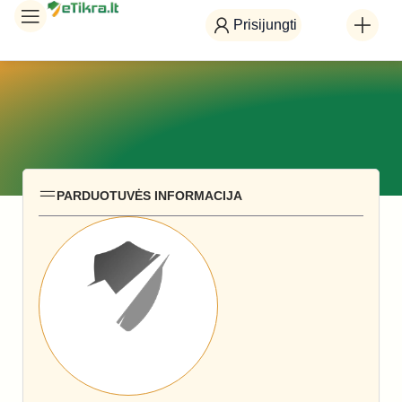
Prisijungti
PARDUOTUVĖS INFORMACIJA