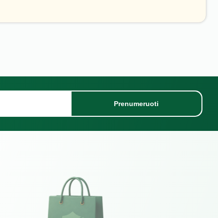
Prenumeruoti