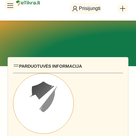
Prisijungti
PARDUOTUVĖS INFORMACIJA