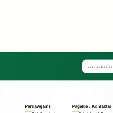
Pardavėjams
Pagalba / Kontaktai