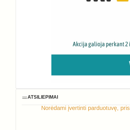
ATSILIEPIMAI
Norėdami įvertinti parduotuvę, pris