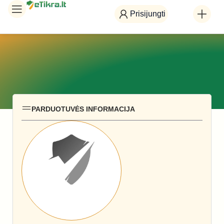
Prisijungti
PARDUOTUVĖS INFORMACIJA