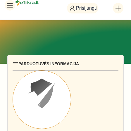
Prisijungti
PARDUOTUVĖS INFORMACIJA