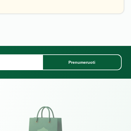
Prenumeruoti