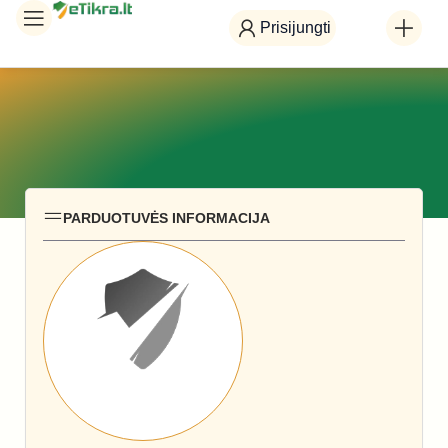
Prisijungti
PARDUOTUVĖS INFORMACIJA