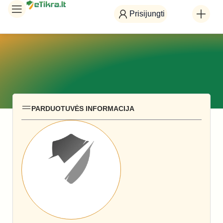
Prisijungti
PARDUOTUVĖS INFORMACIJA