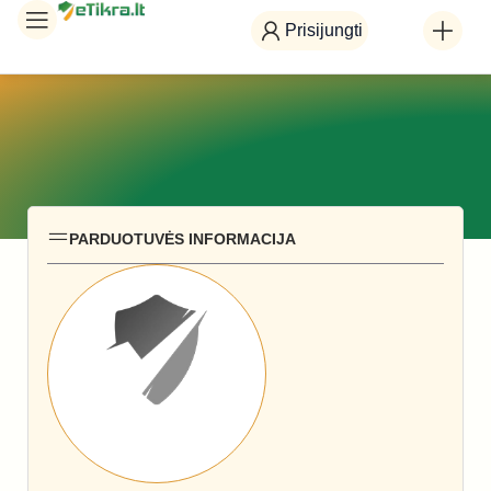
Prisijungti
PARDUOTUVĖS INFORMACIJA