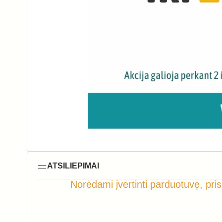
ATSILIEPIMAI
Norėdami įvertinti parduotuvę, pris