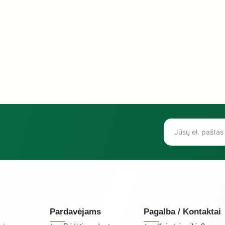
Pardavėjams
Pagalba / Kontaktai