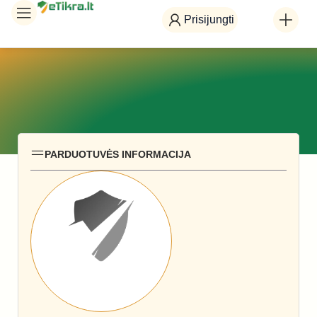
Prisijungti
PARDUOTUVĖS INFORMACIJA