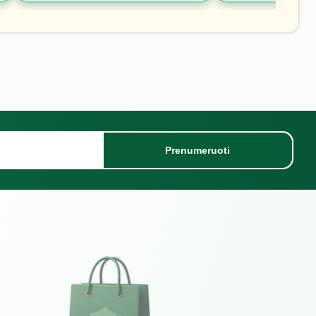
Prenumeruoti