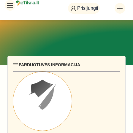
Prisijungti
PARDUOTUVĖS INFORMACIJA