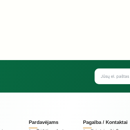
Pardavėjams
Pagalba / Kontaktai