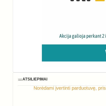
ATSILIEPIMAI
Norėdami įvertinti parduotuvę, pris