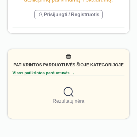
Prisijungti / Registruotis
PATIKRINTOS PARDUOTUVĖS ŠIOJE KATEGORIJOJE
Visos patikrintos parduotuvės →
Rezultatų nėra