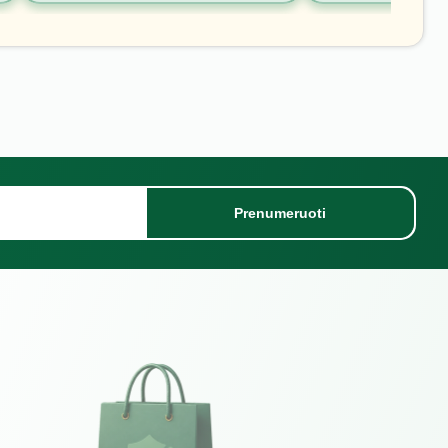
Prenumeruoti