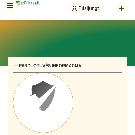
Prisijungti
PARDUOTUVĖS INFORMACIJA