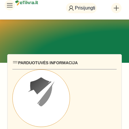
Prisijungti
PARDUOTUVĖS INFORMACIJA