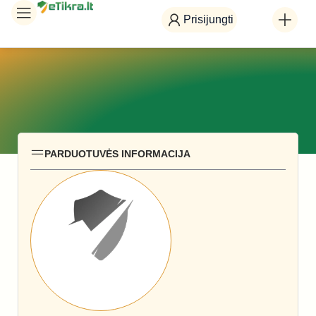
Prisijungti
PARDUOTUVĖS INFORMACIJA