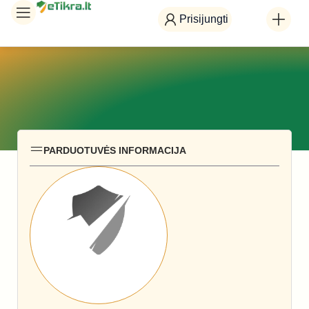
Prisijungti
PARDUOTUVĖS INFORMACIJA