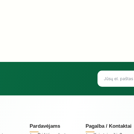
Pardavėjams
Pagalba / Kontaktai