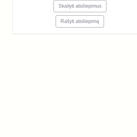
Skaityti atsiliepimus
Rašyti atsiliepimą