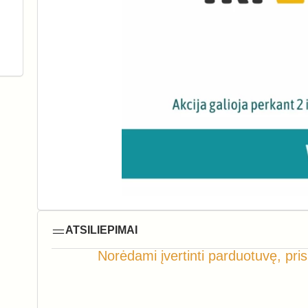
ATSILIEPIMAI
Norėdami įvertinti parduotuvę, pris