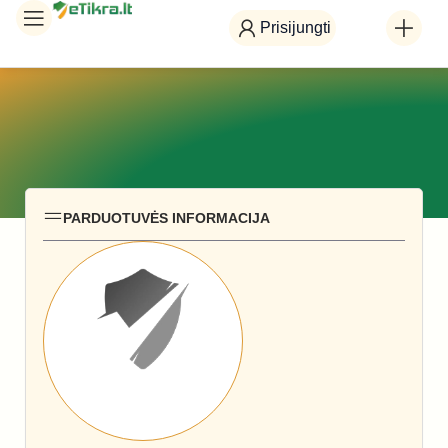
Prisijungti
PARDUOTUVĖS INFORMACIJA