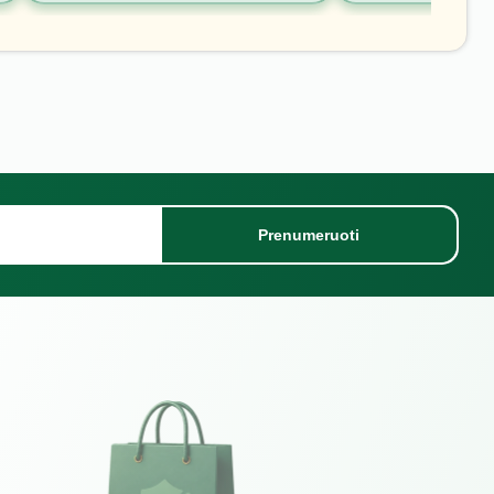
Prenumeruoti